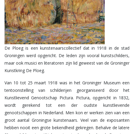
De Ploeg is een kunstenaarscollectief dat in 1918 in de stad
Groningen werd opgericht. De leden zijn vooral kunstschilders,
maar ook musici en literatoren zijn lid geweest van de Groninger
Kunstkring De Ploeg.
Van 10 tot 25 maart 1918 was in het Groninger Museum een
tentoonstelling van schilderijen georganiseerd door het
Kunstlievend Genootschap Pictura. Pictura, opgericht in 1832,
wordt gerekend tot een der oudste kunstlievende
genootschappen in Nederland. Men kon er werken zien van een
groot aantal Groningse kunstenaars. Veel van de exposanten
hebben nooit een grote bekendheid gekregen. Behalve de latere