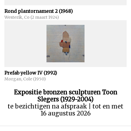
Rond plantornament 2 (1968)
Westerik, Co (2 maart 1924)
Prefab yellow IV (1992)
Morgan, Cole (1950)
Expositie bronzen sculpturen Toon
Slegers (1929-2004)
te bezichtigen na afspraak | tot en met
16 augustus 2026