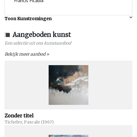
Francis Picabia
Toon Kunstromingen
Aangeboden kunst
Een selectie uit ons kunstaanbod
Bekijk meer aanbod »
Zonder titel
Ticheler, Pascale (1967)