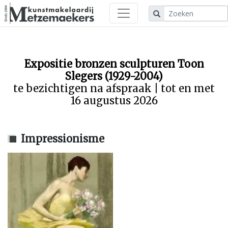
Expositie bronzen sculpturen Toon
Slegers (1929-2004)
te bezichtigen na afspraak | tot en met
16 augustus 2026
Impressionisme