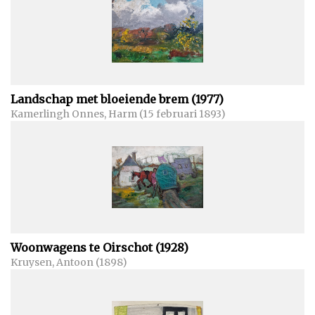
Landschap met bloeiende brem (1977)
Kamerlingh Onnes, Harm (15 februari 1893)
Woonwagens te Oirschot (1928)
Kruysen, Antoon (1898)