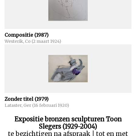
Compositie (1987)
Westerik, Co (2 maart 1924)
Zonder titel (1979)
Lataster, Ger (16 februari 1920)
Expositie bronzen sculpturen Toon
Slegers (1929-2004)
te bezichtigen na afspraak | tot en met