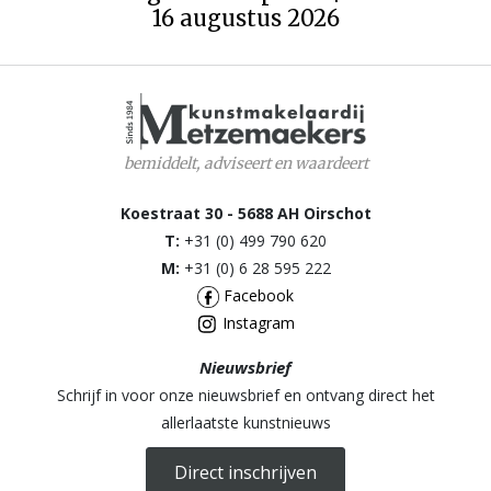
16 augustus 2026
bemiddelt, adviseert en waardeert
Koestraat 30 - 5688 AH Oirschot
T:
+31 (0) 499 790 620
M:
+31 (0) 6 28 595 222
Facebook
Instagram
Nieuwsbrief
Schrijf in voor onze nieuwsbrief en ontvang direct het
allerlaatste kunstnieuws
Direct inschrijven