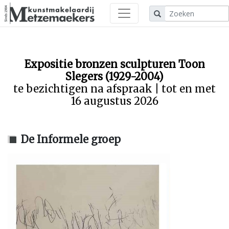
Expositie bronzen sculpturen Toon
Slegers (1929-2004)
te bezichtigen na afspraak | tot en met
16 augustus 2026
De Informele groep