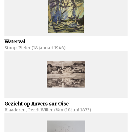
Waterval
Stoop, Pieter (18 januari 1946)
Gezicht op Auvers sur Oise
Blaaderen, Gerrit Willem Van (18 juni 1873)