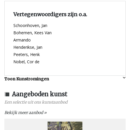
Vertegenwoordigers zijn o.a.
Schoonhoven, Jan
Bohemen, Kees Van
Armando
Henderikse, Jan
Peeters, Henk
Nobel, Cor de
Toon Kunstromingen
Aangeboden kunst
Een selectie uit ons kunstaanbod
Bekijk meer aanbod »