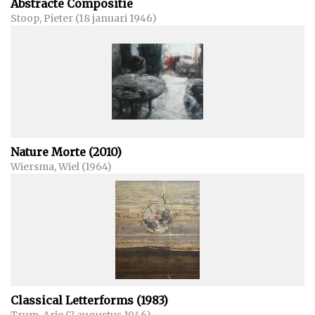
Abstracte Compositie
Stoop, Pieter (18 januari 1946)
Nature Morte (2010)
Wiersma, Wiel (1964)
Classical Letterforms (1983)