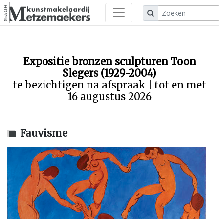
Expositie bronzen sculpturen Toon
Slegers (1929-2004)
te bezichtigen na afspraak | tot en met
16 augustus 2026
Fauvisme