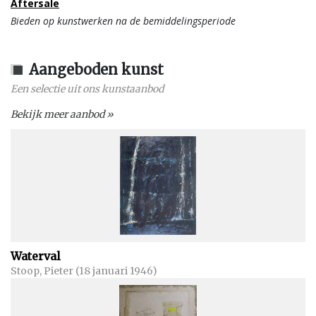
Aftersale
Bieden op kunstwerken na de bemiddelingsperiode
Aangeboden kunst
Een selectie uit ons kunstaanbod
Bekijk meer aanbod »
Waterval
Stoop, Pieter (18 januari 1946)