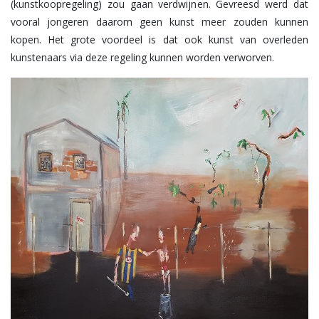
(kunstkoopregeling) zou gaan verdwijnen. Gevreesd werd dat
vooral jongeren daarom geen kunst meer zouden kunnen
kopen. Het grote voordeel is dat ook kunst van overleden
kunstenaars via deze regeling kunnen worden verworven.