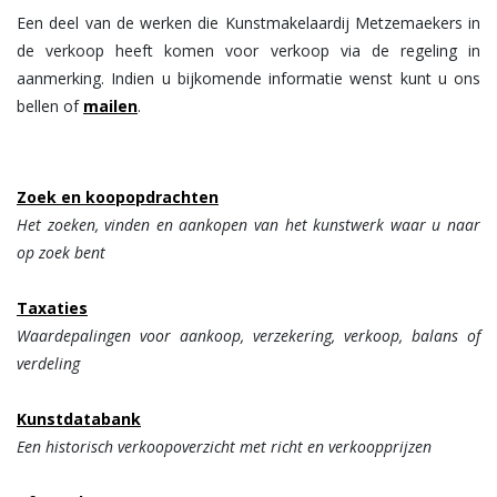
Een deel van de werken die Kunstmakelaardij Metzemaekers in
de verkoop heeft komen voor verkoop via de regeling in
aanmerking. Indien u bijkomende informatie wenst kunt u ons
bellen of
mail
en
.
Zoek en koopopdrachten
Het zoeken, vinden en aankopen van het kunstwerk waar u naar
op zoek bent
Taxaties
Waardepalingen voor aankoop, verzekering, verkoop, balans of
verdeling
Kunstdatabank
Een historisch verkoopoverzicht met richt en verkoopprijzen