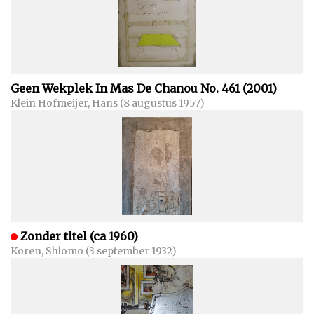
Geen Wekplek In Mas De Chanou No. 461 (2001)
Klein Hofmeijer, Hans (8 augustus 1957)
Zonder titel (ca 1960)
Koren, Shlomo (3 september 1932)