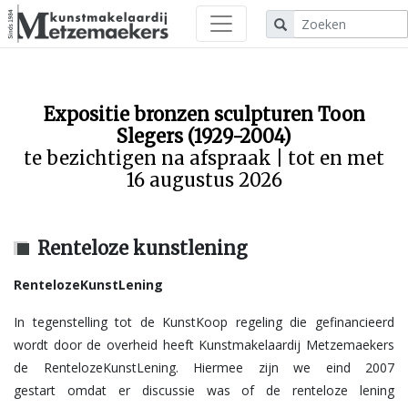
Expositie bronzen sculpturen Toon
Slegers (1929-2004)
te bezichtigen na afspraak | tot en met
16 augustus 2026
Renteloze kunstlening
RentelozeKunstLening
In tegenstelling tot de KunstKoop regeling die gefinancieerd
wordt door de overheid heeft Kunstmakelaardij Metzemaekers
de RentelozeKunstLening. Hiermee zijn we eind 2007
gestart omdat er discussie was of de renteloze lening