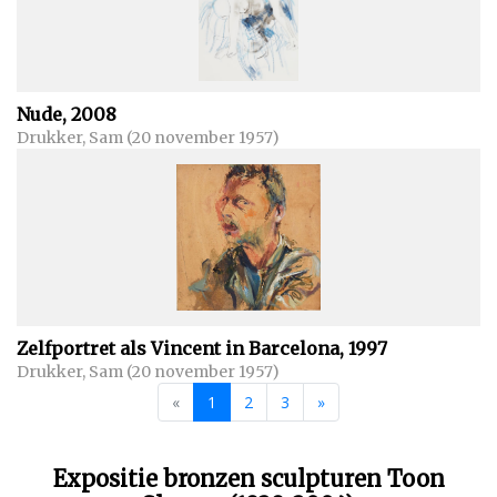
Nude, 2008
Drukker, Sam (20 november 1957)
Zelfportret als Vincent in Barcelona, 1997
Drukker, Sam (20 november 1957)
«
1
2
3
»
Expositie bronzen sculpturen Toon