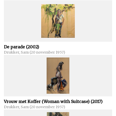
De parade (2002)
Drukker, Sam (20 november 1957)
Vrouw met Koffer (Woman with Suitcase) (2017)
Drukker, Sam (20 november 1957)