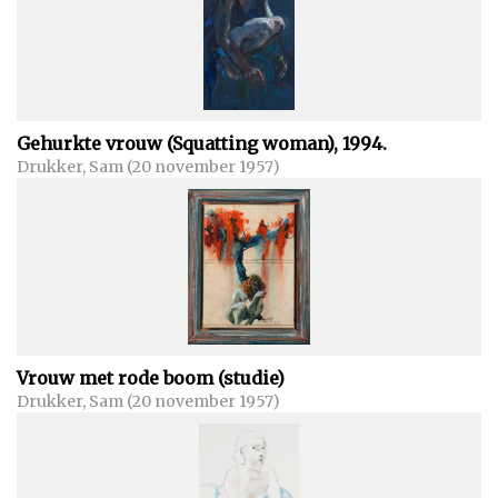
Gehurkte vrouw (Squatting woman), 1994.
Drukker, Sam (20 november 1957)
Vrouw met rode boom (studie)
Drukker, Sam (20 november 1957)