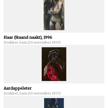
Haar (Staand naakt), 1996
Drukker, Sam (20 november 1957)
Aardappeleter
Drukker, Sam (20 november 1957)