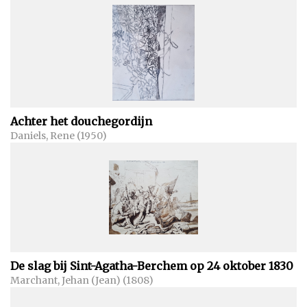
Achter het douchegordijn
Daniels, Rene (1950)
De slag bij Sint-Agatha-Berchem op 24 oktober 1830
Marchant, Jehan (Jean) (1808)