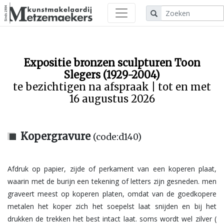
Expositie bronzen sculpturen Toon
Slegers (1929-2004)
te bezichtigen na afspraak | tot en met
16 augustus 2026
Kopergravure
(code:d140)
Afdruk op papier, zijde of perkament van een koperen plaat,
waarin met de burijn een tekening of letters zijn gesneden. men
graveert meest op koperen platen, omdat van de goedkopere
metalen het koper zich het soepelst laat snijden en bij het
drukken de trekken het best intact laat. soms wordt wel zilver (