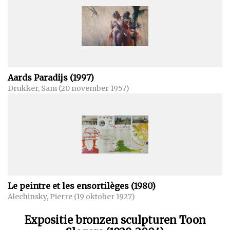
Aards Paradijs (1997)
Drukker, Sam (20 november 1957)
Le peintre et les ensortilèges (1980)
Alechinsky, Pierre (19 oktober 1927)
Expositie bronzen sculpturen Toon