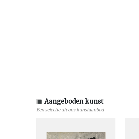
Aangeboden kunst
Een selectie uit ons kunstaanbod