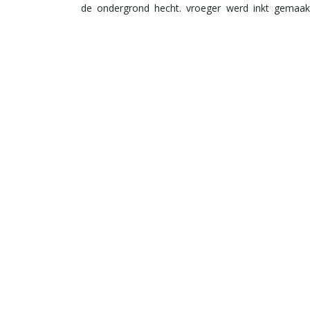
de ondergrond hecht. vroeger werd inkt gemaak