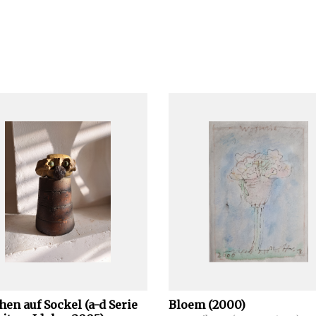
hen auf Sockel (a-d Serie
Bloem (2000)