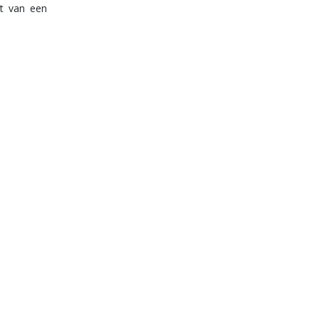
t van een