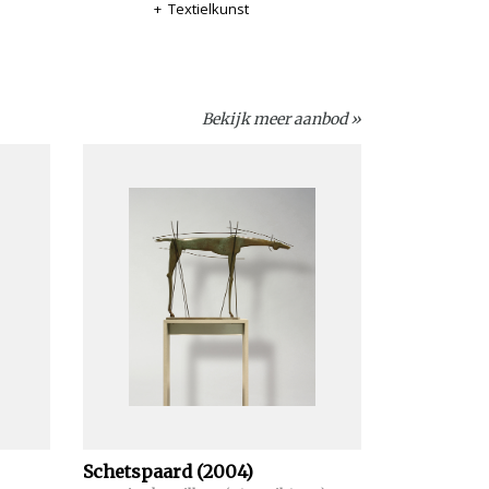
+
Textielkunst
Bekijk meer aanbod »
Schetspaard (2004)