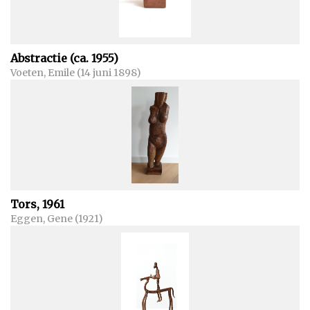
Abstractie (ca. 1955)
Voeten, Emile (14 juni 1898)
Tors, 1961
Eggen, Gene (1921)