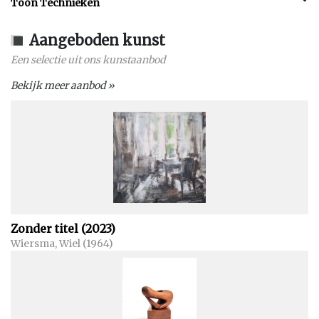
Toon Technieken
Aangeboden kunst
Een selectie uit ons kunstaanbod
Bekijk meer aanbod »
Zonder titel (2023)
Wiersma, Wiel (1964)