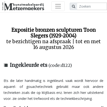
Expositie bronzen sculpturen Toon
Slegers (1929-2004)
te bezichtigen na afspraak | tot en met
16 augustus 2026
Ingekleurde ets
(code:d122)
Ets die later handmatig is ingekleurd. vaak wordt hiervoor de
aquarel- of gouachetechniek gebruikt maar ook andere
technieken zoals die op ktijtbasis enz. lenen zich hier uitstekend
voor. zie onder het trefwoord ets de techniekbeschrijving.