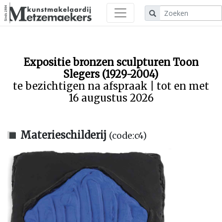
Expositie bronzen sculpturen Toon
Slegers (1929-2004)
te bezichtigen na afspraak | tot en met
16 augustus 2026
Materieschilderij
(code:c4)