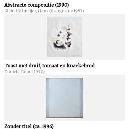
Abstracte compositie (1990)
Klein Hofmeijer, Hans (8 augustus 1957)
Toast met druif, tomaat en knackebrod
Daniels, Rene (1950)
Zonder titel (ca. 1996)