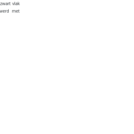
zwart vlak
 werd met