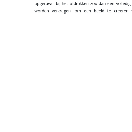
opgeruwd. bij het afdrukken zou dan een volledig 
worden verkregen. om een beeld te creeren