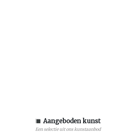
Aangeboden kunst
Een selectie uit ons kunstaanbod