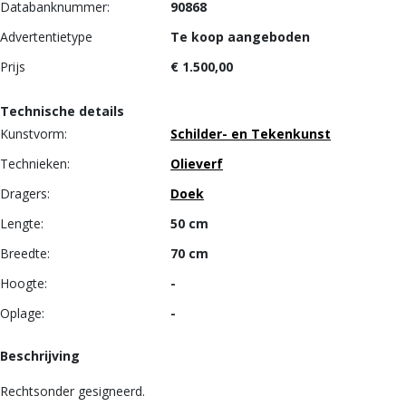
Databanknummer:
90868
Advertentietype
Te koop aangeboden
Prijs
€ 1.500,00
Technische details
Kunstvorm:
Schilder- en Tekenkunst
Technieken:
Olieverf
Dragers:
Doek
Lengte:
50 cm
Breedte:
70 cm
Hoogte:
-
Oplage:
-
Beschrijving
Rechtsonder gesigneerd.