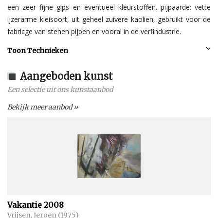
een zeer fijne gips en eventueel kleurstoffen. pijpaarde: vette
ijzerarme kleisoort, uit geheel zuivere kaolien, gebruikt voor de
fabricge van stenen pijpen en vooral in de verfindustrie.
Toon Technieken
Aangeboden kunst
Een selectie uit ons kunstaanbod
Bekijk meer aanbod »
Vakantie 2008
Vrijsen, Jeroen (1975)