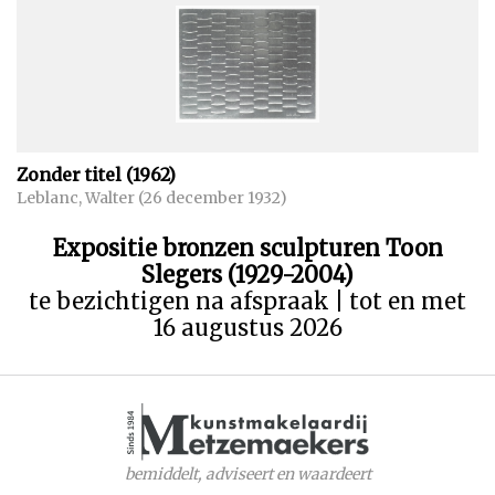
Zonder titel (1962)
Leblanc, Walter (26 december 1932)
Expositie bronzen sculpturen Toon
Slegers (1929-2004)
te bezichtigen na afspraak | tot en met
16 augustus 2026
bemiddelt, adviseert en waardeert