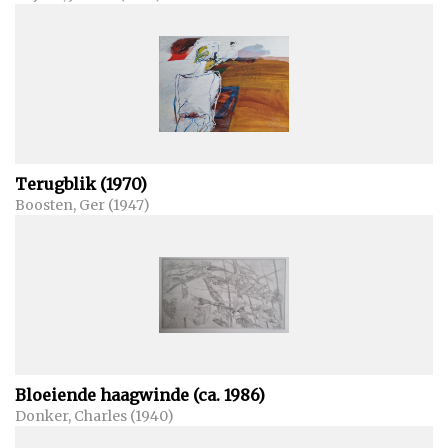
Terugblik (1970)
Boosten, Ger (1947)
Bloeiende haagwinde (ca. 1986)
Donker, Charles (1940)