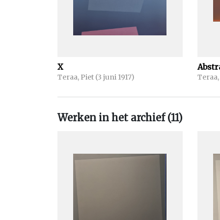
X
Abstr
Teraa, Piet (3 juni 1917)
Teraa, 
Werken in het archief (11)