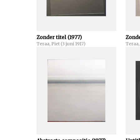
Zonder titel (1977)
Zonder
Teraa, Piet (3 juni 1917)
Teraa, 