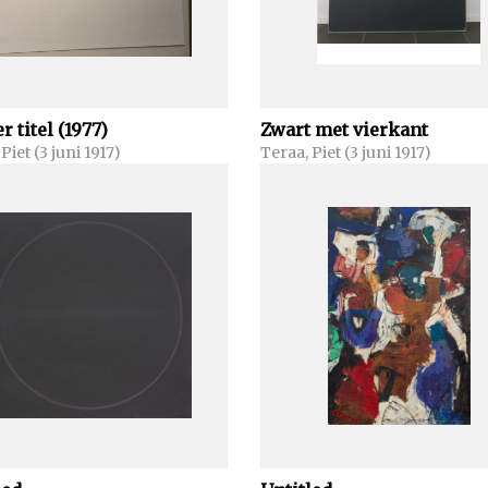
 titel (1977)
Zwart met vierkant
Piet (3 juni 1917)
Teraa, Piet (3 juni 1917)