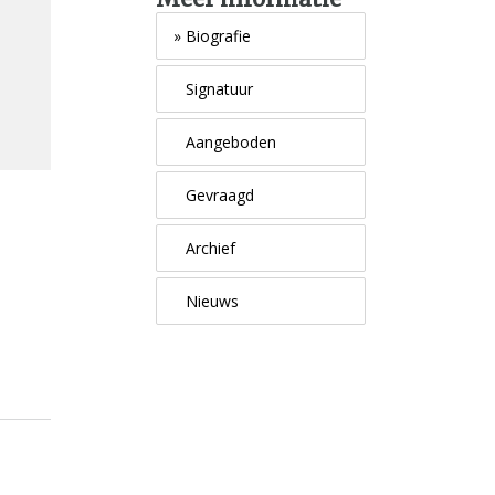
»
Biografie
Signatuur
Aangeboden
Gevraagd
Archief
Nieuws