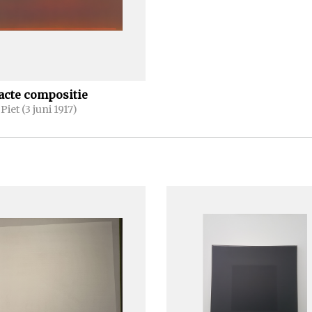
acte compositie
Piet (3 juni 1917)