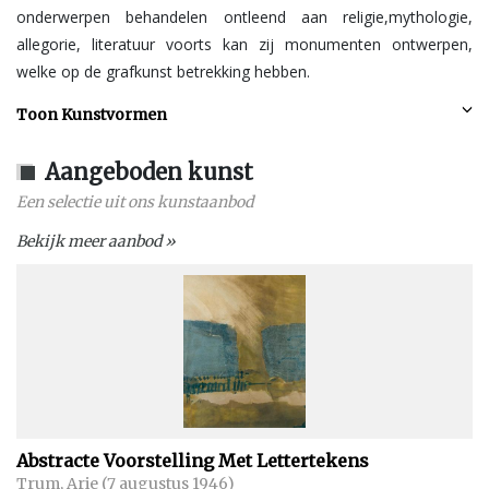
onderwerpen behandelen ontleend aan religie,mythologie,
allegorie, literatuur voorts kan zij monumenten ontwerpen,
welke op de grafkunst betrekking hebben.
Toon Kunstvormen
Aangeboden kunst
Een selectie uit ons kunstaanbod
Bekijk meer aanbod »
Abstracte Voorstelling Met Lettertekens
Trum, Arie (7 augustus 1946)