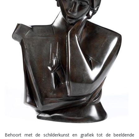
Behoort met de schilderkunst en grafiek tot de beeldende