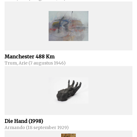
Manchester 488 Km
Trum, Arie (7 augustus 1946)
Die Hand (1998)
Armando (18 september 1929)