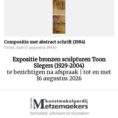
Compositie met abstract schrift (1984)
Trum, Arie (7 augustus 1946)
Expositie bronzen sculpturen Toon
Slegers (1929-2004)
te bezichtigen na afspraak | tot en met
16 augustus 2026
bemiddelt, adviseert en waardeert