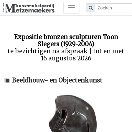
Expositie bronzen sculpturen Toon
Slegers (1929-2004)
te bezichtigen na afspraak | tot en met
16 augustus 2026
Beeldhouw- en Objectenkunst