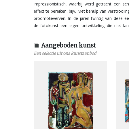
impressionistisch, waarbij werd getracht een schi
effect te bereiken, bijv. Met behulp van verstrooiing
broomolieverven. In de jaren twintig van deze 
de fotokunst een eigen ontwikkeling die niet lan
Aangeboden kunst
Een selectie uit ons kunstaanbod