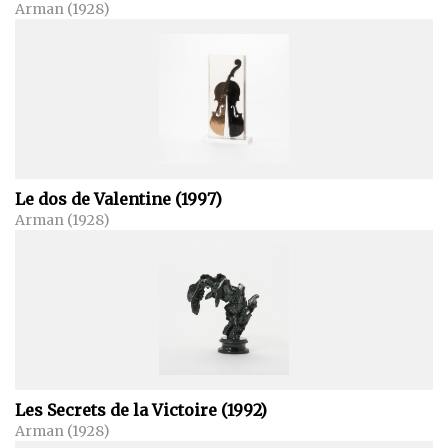
Arman (1928)
Le dos de Valentine (1997)
Arman (1928)
Les Secrets de la Victoire (1992)
Arman (1928)