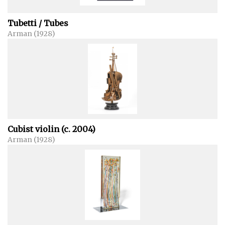
Tubetti / Tubes
Arman (1928)
Cubist violin (c. 2004)
Arman (1928)