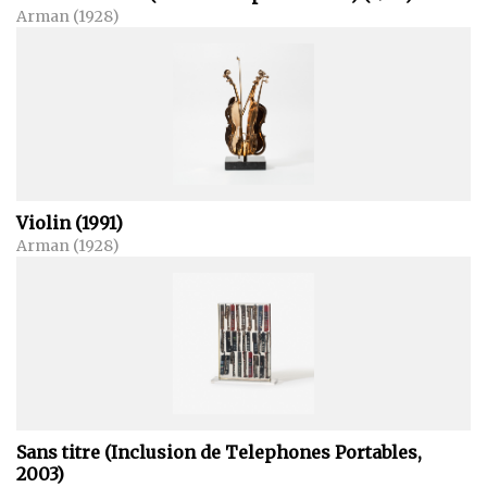
Arman (1928)
Violin (1991)
Arman (1928)
Sans titre (Inclusion de Telephones Portables,
2003)