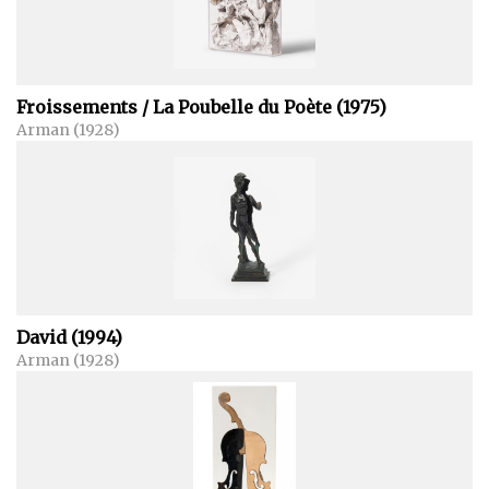
Froissements / La Poubelle du Poète (1975)
Arman (1928)
David (1994)
Arman (1928)