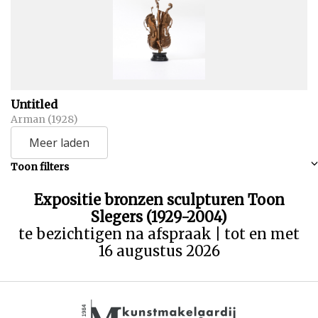
Untitled
Arman (1928)
Meer laden
Toon filters
Expositie bronzen sculpturen Toon
Slegers (1929-2004)
te bezichtigen na afspraak | tot en met
16 augustus 2026