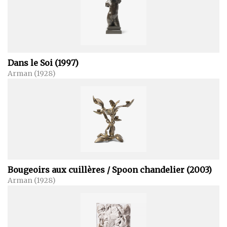
Dans le Soi (1997)
Arman (1928)
Bougeoirs aux cuillères / Spoon chandelier (2003)
Arman (1928)