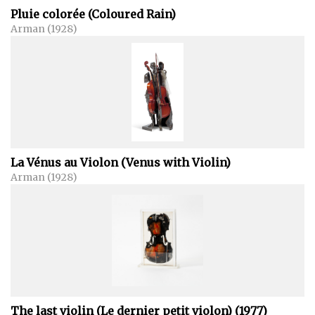
Pluie colorée (Coloured Rain)
Arman (1928)
La Vénus au Violon (Venus with Violin)
Arman (1928)
The last violin (Le dernier petit violon) (1977)