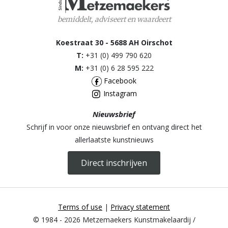
bemiddelt, adviseert en waardeert
Koestraat 30 - 5688 AH Oirschot
T:
+31 (0) 499 790 620
M:
+31 (0) 6 28 595 222
Facebook
Instagram
Nieuwsbrief
Schrijf in voor onze nieuwsbrief en ontvang direct het
allerlaatste kunstnieuws
Direct inschrijven
Terms of use
|
Privacy statement
© 1984 - 2026 Metzemaekers Kunstmakelaardij /