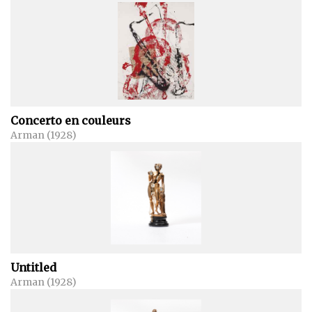
Concerto en couleurs
Arman (1928)
Untitled
Arman (1928)