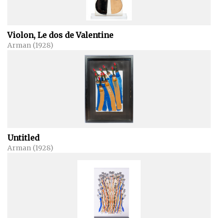
Violon, Le dos de Valentine
Arman (1928)
Untitled
Arman (1928)