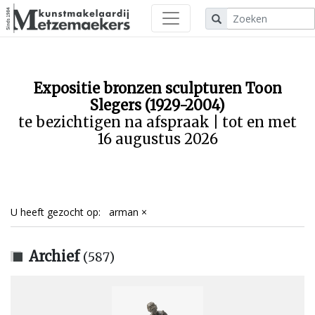
Expositie bronzen sculpturen Toon
Slegers (1929-2004)
te bezichtigen na afspraak | tot en met
16 augustus 2026
arman
×
Archief
(587)