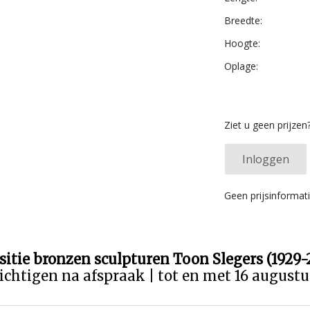
Breedte:
Hoogte:
Oplage:
Ziet u geen prijzen
Inloggen
Geen prijsinformat
sitie bronzen sculpturen Toon Slegers (1929-
ichtigen na afspraak | tot en met 16 august