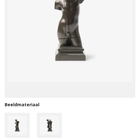
Beeldmateriaal