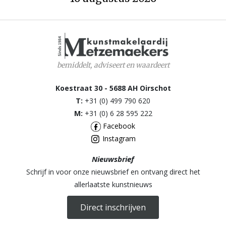
bemiddelt, adviseert en waardeert
Koestraat 30 - 5688 AH Oirschot
T:
+31 (0) 499 790 620
M:
+31 (0) 6 28 595 222
Facebook
Instagram
Nieuwsbrief
Schrijf in voor onze nieuwsbrief en ontvang direct het
allerlaatste kunstnieuws
Direct inschrijven