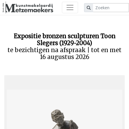
Expositie bronzen sculpturen Toon
Slegers (1929-2004)
te bezichtigen na afspraak | tot en met
16 augustus 2026