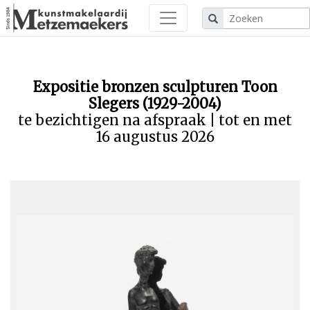
Expositie bronzen sculpturen Toon
Slegers (1929-2004)
te bezichtigen na afspraak | tot en met
16 augustus 2026