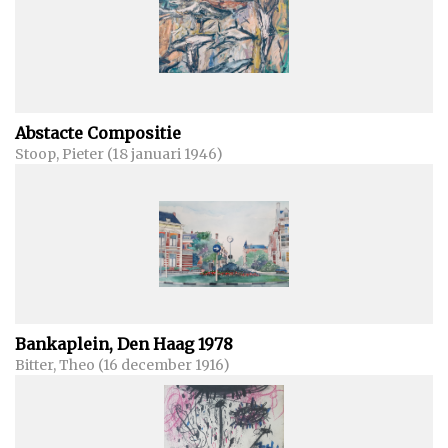
Abstacte Compositie
Stoop, Pieter (18 januari 1946)
Bankaplein, Den Haag 1978
Bitter, Theo (16 december 1916)