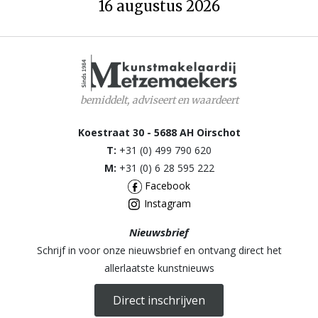
16 augustus 2026
bemiddelt, adviseert en waardeert
Koestraat 30 - 5688 AH Oirschot
T:
+31 (0) 499 790 620
M:
+31 (0) 6 28 595 222
Facebook
Instagram
Nieuwsbrief
Schrijf in voor onze nieuwsbrief en ontvang direct het
allerlaatste kunstnieuws
Direct inschrijven