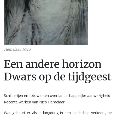
Hemelaar, Nico
Een andere horizon
Dwars op de tijdgeest
Schilderijen en fotowerken over landschappelijke aanwezigheid
Recente werken van Nico Hemelaar
Wat gebeurt er als je langdurig in een landschap verkeert, het