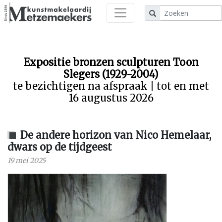
Expositie bronzen sculpturen Toon
Slegers (1929-2004)
te bezichtigen na afspraak | tot en met
16 augustus 2026
De andere horizon van Nico Hemelaar,
dwars op de tijdgeest
19 mei 2025