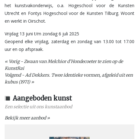
het kunstvakonderwijs, o.a. Hogeschool voor de Kunsten
Utrecht en Fontys Hogeschool voor de Kunsten Tilburg. Woont
en werkt in Oirschot.
Vrijdag 13 juni t/m zondag 6 juli 2025
Geopend elke vrijdag, zaterdag en zondag van 13.00 tot 17.00
uur en op afspraak.
« Vorig - Zwaan van Melchior d’Hondecoeter te zien op de
KunstRai
Volgend - Ad Dekkers. Twee identieke vormen, afgeleid uit een
kubus (1971) »
Aangeboden kunst
Een selectie uit ons kunstaanbod
Bekijk meer aanbod »