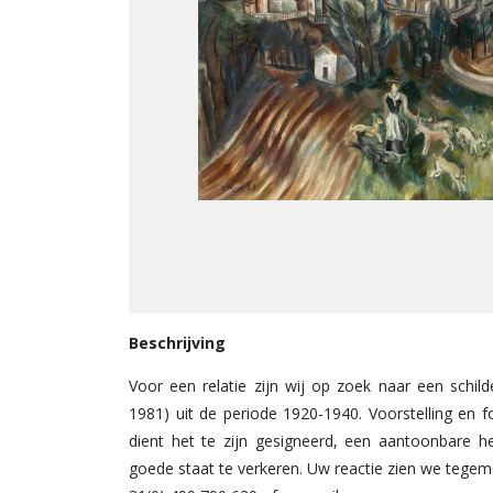
Beschrijving
Voor een relatie zijn wij op zoek naar een schild
1981) uit de periode 1920-1940. Voorstelling en f
dient het te zijn gesigneerd, een aantoonbare 
goede staat te verkeren. Uw reactie zien we teg