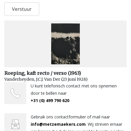
Roeping, kaft recto / verso (1963)
Vanderheyden, J.C.J. Van Der (23 juni 1928)
U kunt telefonisch contact met ons opnemen
door te bellen naar
+31 (0) 499 790 620
Gebruik ons contactformulier of mail naar
info@metzemaekers.com
. Wij streven ernaar