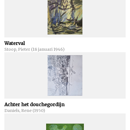
Waterval
Stoop, Pieter (18 januari 1946)
Achter het douchegordijn
Daniels, Rene (1950)