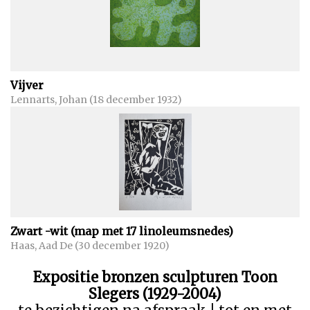
Vijver
Lennarts, Johan (18 december 1932)
Zwart -wit (map met 17 linoleumsnedes)
Haas, Aad De (30 december 1920)
Expositie bronzen sculpturen Toon
Slegers (1929-2004)