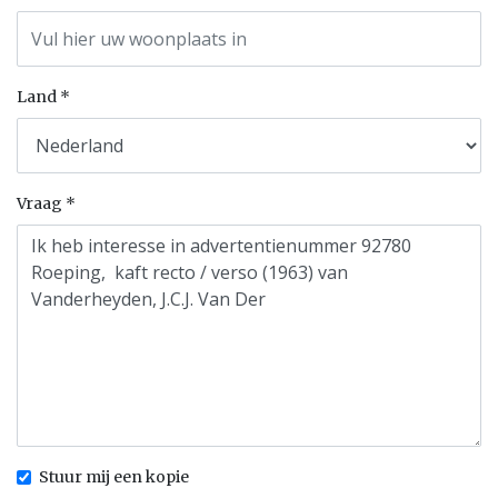
Land
Vraag
Stuur mij een kopie