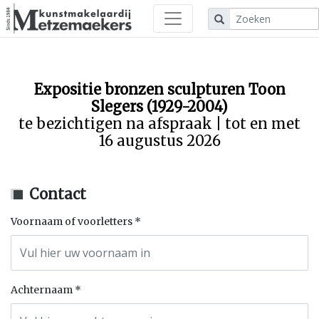
Expositie bronzen sculpturen Toon
Slegers (1929-2004)
te bezichtigen na afspraak | tot en met
16 augustus 2026
Contact
Voornaam of voorletters
Achternaam