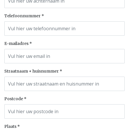
Telefoonnummer
E-mailadres
Straatnaam + huisnummer
Postcode
Plaats