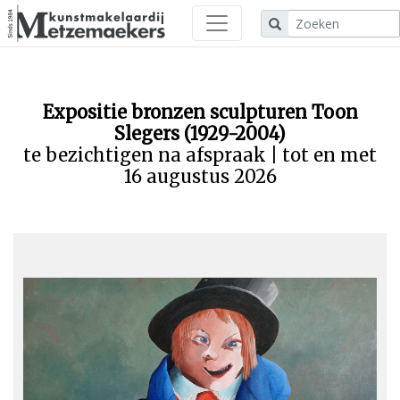
Expositie bronzen sculpturen Toon
Slegers (1929-2004)
te bezichtigen na afspraak | tot en met
16 augustus 2026