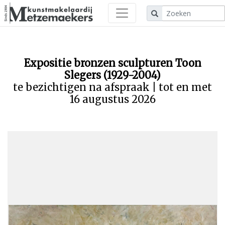
Expositie bronzen sculpturen Toon
Slegers (1929-2004)
te bezichtigen na afspraak | tot en met
16 augustus 2026