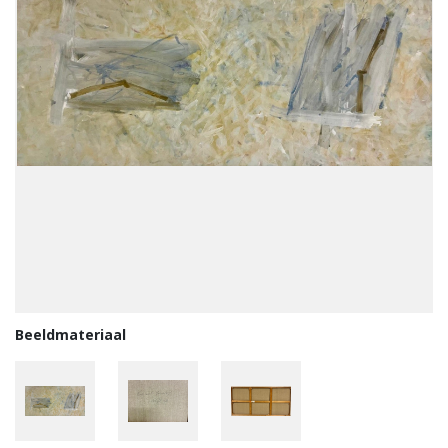
Beeldmateriaal