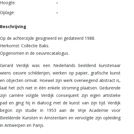
Hoogte:
-
Oplage:
-
Beschrijving
Op de achterzijde gesigneerd en gedateerd 1988.
Herkomst: Collectie Baks.
Opgenomen in de oeuvrecatalogus.
Gerard Verdijk was een Nederlands beeldend kunstenaar
wiens oeuvre schilderijen, werken op papier, grafische kunst
en objecten omvat. Hoewel zijn werk overwegend abstract is,
laat het zich niet in één enkele stroming plaatsen. Gedurende
zijn carrière volgde Verdijk consequent zijn eigen artistieke
pad en ging hij in dialoog met de kunst van zijn tijd. Verdijk
begon zijn studie in 1953 aan de Vrije Academie voor
Beeldende Kunsten in Amsterdam en vervolgde zijn opleiding
in Antwerpen en Parijs.