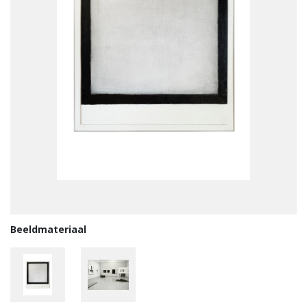
Beeldmateriaal