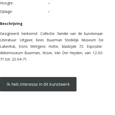
Hoogte:
-
Oplage:
-
Beschrijving
Gesigneerd. herkomst: Collectie: familie van de kunstenaar.
Literatuur: Uitgave; Kees Buurman Stedelijk Museum De
Lakenhal, Doris Wintgens Hotte, bladzijde 72. Expositie:
Abbemuseum Buurman, Visser, Van Der Heyden, van: 12-03-
71 tot: 25-04-71.
Ik heb interesse in dit kunstwerk