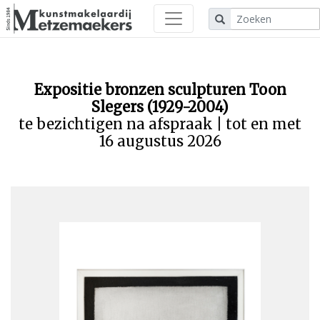
Expositie bronzen sculpturen Toon
Slegers (1929-2004)
te bezichtigen na afspraak | tot en met
16 augustus 2026