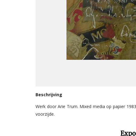
Beschrijving
Werk door Arie Trum. Mixed media op papier 1983
voorzijde.
Expo