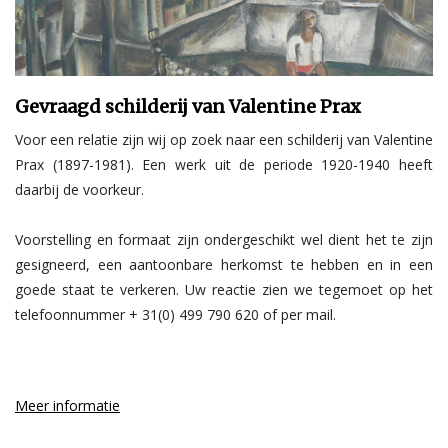
Gevraagd schilderij van Valentine Prax
Voor een relatie zijn wij op zoek naar een schilderij van Valentine
Prax (1897-1981). Een werk uit de periode 1920-1940 heeft
daarbij de voorkeur.
Voorstelling en formaat zijn ondergeschikt wel dient het te zijn
gesigneerd, een aantoonbare herkomst te hebben en in een
goede staat te verkeren. Uw reactie zien we tegemoet op het
telefoonnummer + 31(0) 499 790 620 of per mail.
Meer informatie