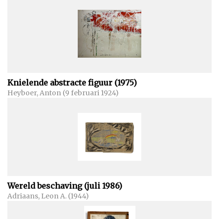
Knielende abstracte figuur (1975)
Heyboer, Anton (9 februari 1924)
Wereld beschaving (juli 1986)
Adriaans, Leon A. (1944)