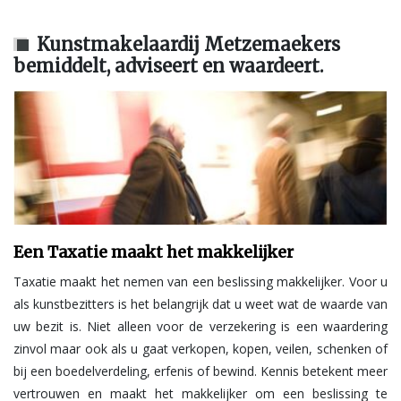
Kunstmakelaardij Metzemaekers
bemiddelt, adviseert en waardeert.
Een Taxatie maakt het makkelijker
Taxatie maakt het nemen van een beslissing makkelijker. Voor u
als kunstbezitters is het belangrijk dat u weet wat de waarde van
uw bezit is. Niet alleen voor de verzekering is een waardering
zinvol maar ook als u gaat verkopen, kopen, veilen, schenken of
bij een boedelverdeling, erfenis of bewind. Kennis betekent meer
vertrouwen en maakt het makkelijker om een beslissing te