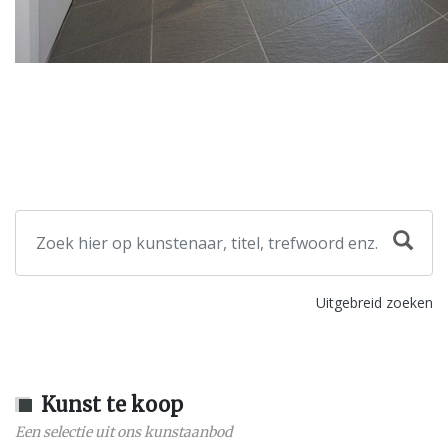
Uitgebreid zoeken
Kunst te koop
Een selectie uit ons kunstaanbod