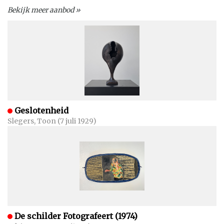
Bekijk meer aanbod »
Geslotenheid
Slegers, Toon (7 juli 1929)
De schilder Fotografeert (1974)