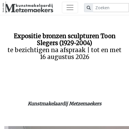
Expositie bronzen sculpturen Toon
Slegers (1929-2004)
te bezichtigen na afspraak | tot en met
16 augustus 2026
Kunstmakelaardij Metzemaekers