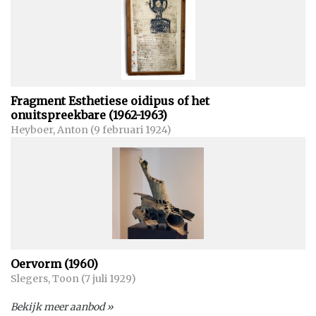
Fragment Esthetiese oidipus of het
onuitspreekbare (1962-1963)
Heyboer, Anton (9 februari 1924)
Oervorm (1960)
Slegers, Toon (7 juli 1929)
Bekijk meer aanbod »