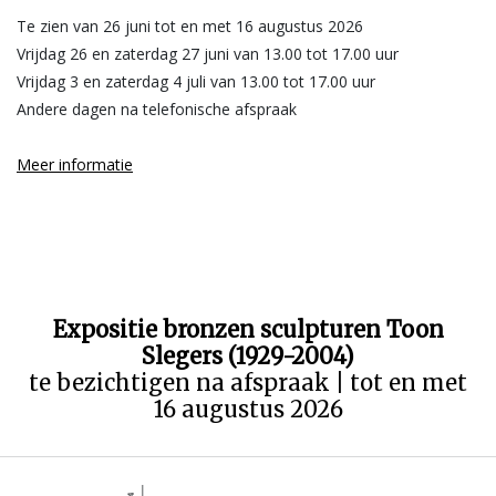
Te zien van 26 juni tot en met 16 augustus 2026
Vrijdag 26 en zaterdag 27 juni van 13.00 tot 17.00 uur
Vrijdag 3 en zaterdag 4 juli van 13.00 tot 17.00 uur
Andere dagen na telefonische afspraak
Meer informatie
Expositie bronzen sculpturen Toon
Slegers (1929-2004)
te bezichtigen na afspraak | tot en met
16 augustus 2026