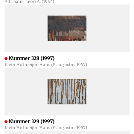
Adriaans, Leon A. (1944)
Nummer 328 (1997)
Klein Hofmeijer, Hans (8 augustus 1957)
Nummer 329 (1997)
Klein Hofmeijer, Hans (8 augustus 1957)