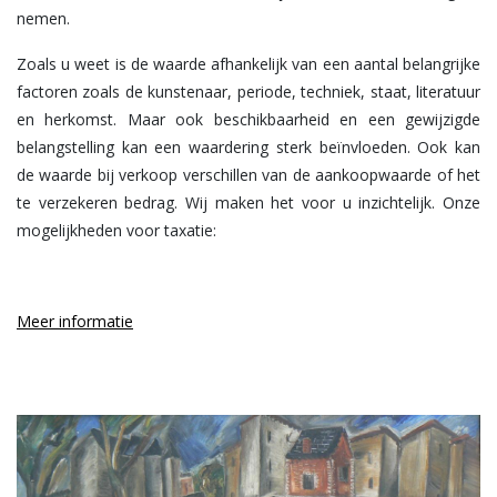
nemen.
Zoals u weet is de waarde afhankelijk van een aantal belangrijke
factoren zoals de kunstenaar, periode, techniek, staat, literatuur
en herkomst. Maar ook beschikbaarheid en een gewijzigde
belangstelling kan een waardering sterk beïnvloeden. Ook kan
de waarde bij verkoop verschillen van de aankoopwaarde of het
te verzekeren bedrag. Wij maken het voor u inzichtelijk. Onze
mogelijkheden voor taxatie:
Meer informatie