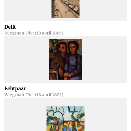
Delft
Wiegman, Piet (18 april 1885)
Echtpaar
Wiegman, Piet (18 april 1885)