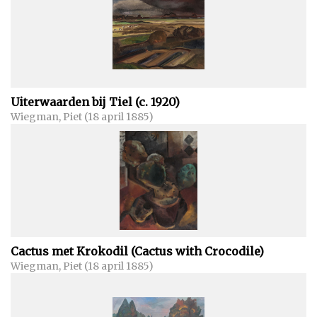
Uiterwaarden bij Tiel (c. 1920)
Wiegman, Piet (18 april 1885)
Cactus met Krokodil (Cactus with Crocodile)
Wiegman, Piet (18 april 1885)