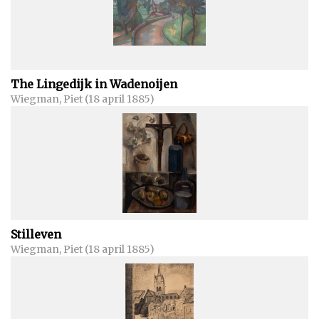
The Lingedijk in Wadenoijen
Wiegman, Piet (18 april 1885)
Stilleven
Wiegman, Piet (18 april 1885)