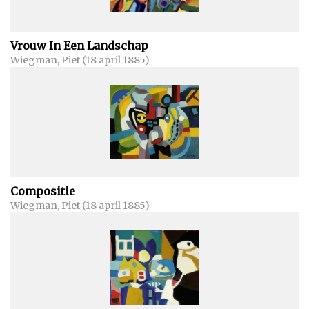
Vrouw In Een Landschap
Wiegman, Piet (18 april 1885)
Compositie
Wiegman, Piet (18 april 1885)