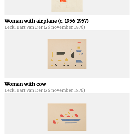
Woman with airplane (c. 1956-1957)
Leck, Bart Van Der (26 november 1876)
Woman with cow
Leck, Bart Van Der (26 november 1876)