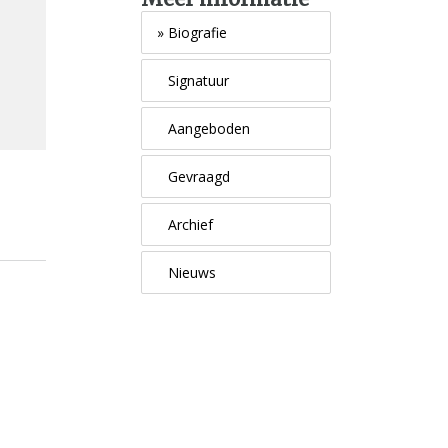
»
Biografie
Signatuur
Aangeboden
Gevraagd
Archief
Nieuws