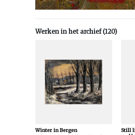
Werken in het archief (120)
Winter in Bergen
Still 