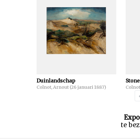
Duinlandschap
Stone
Colnot, Arnout (26 januari 1887)
Colnot
Expo
te bez