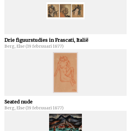
Drie figuurstudies in Frascati, Italië
Berg, Else (19 februuari 1877)
Seated nude
Berg, Else (19 februuari 1877)