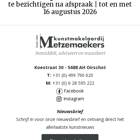
te bezichtigen na afspraak | tot en met
16 augustus 2026
bemiddelt, adviseert en waardeert
Koestraat 30 - 5688 AH Oirschot
T:
+31 (0) 499 790 620
M:
+31 (0) 6 28 595 222
Facebook
Instagram
Nieuwsbrief
Schrijf in voor onze nieuwsbrief en ontvang direct het
allerlaatste kunstnieuws