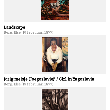
Landscape
Berg, Else (19 februuari 1877)
Jarig meisje (Joegoslavie)' / Girl in Yugoslavia
Berg, Else (19 februuari 1877)