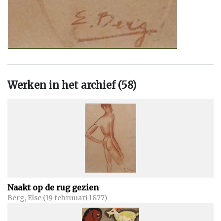
Werken in het archief (58)
Naakt op de rug gezien
Berg, Else (19 februuari 1877)