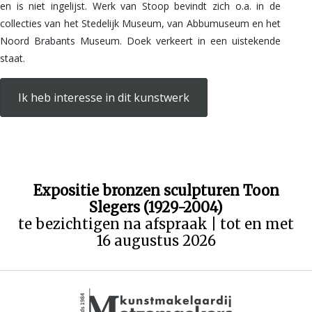
en is niet ingelijst. Werk van Stoop bevindt zich o.a. in de
collecties van het Stedelijk Museum, van Abbumuseum en het
Noord Brabants Museum. Doek verkeert in een uistekende
staat.
Ik heb interesse in dit kunstwerk
Expositie bronzen sculpturen Toon
Slegers (1929-2004)
te bezichtigen na afspraak | tot en met
16 augustus 2026