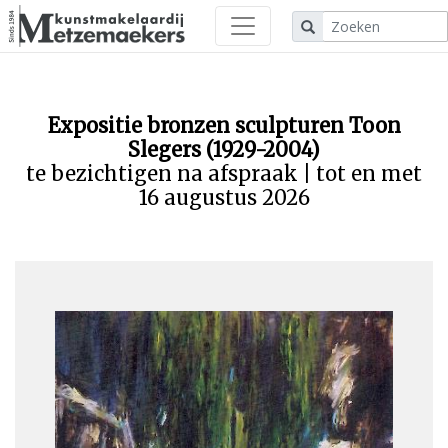
Expositie bronzen sculpturen Toon
Slegers (1929-2004)
te bezichtigen na afspraak | tot en met
16 augustus 2026