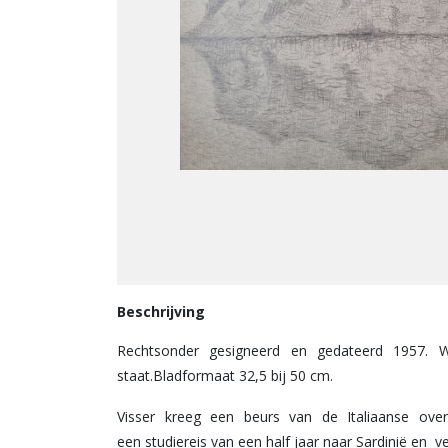
Beschrijving
Rechtsonder gesigneerd en gedateerd 1957. 
staat.Bladformaat 32,5 bij 50 cm.
Visser kreeg een beurs van de Italiaanse ove
een studiereis van een half jaar naar Sardinië en ve