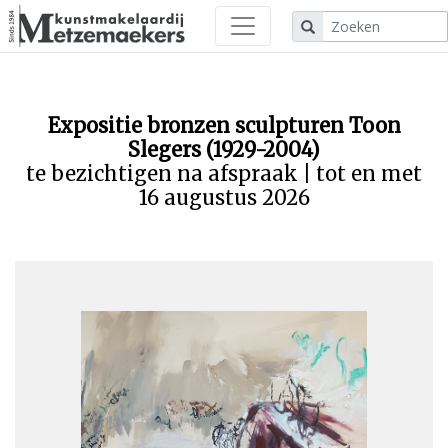
Expositie bronzen sculpturen Toon
Slegers (1929-2004)
te bezichtigen na afspraak | tot en met
16 augustus 2026