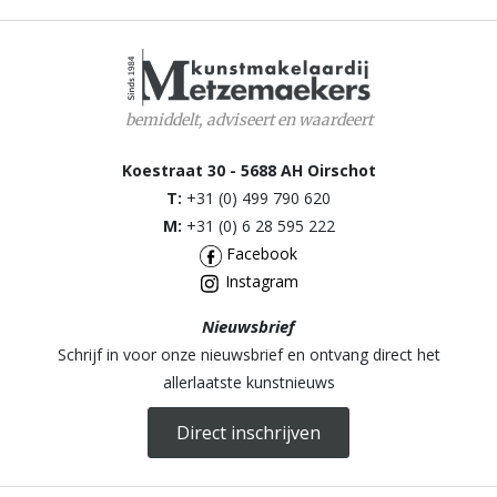
bemiddelt, adviseert en waardeert
Koestraat 30 - 5688 AH Oirschot
T:
+31 (0) 499 790 620
M:
+31 (0) 6 28 595 222
Facebook
Instagram
Nieuwsbrief
Schrijf in voor onze nieuwsbrief en ontvang direct het
allerlaatste kunstnieuws
Direct inschrijven