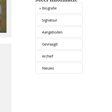
»
Biografie
Signatuur
Aangeboden
Gevraagd
Archief
Nieuws