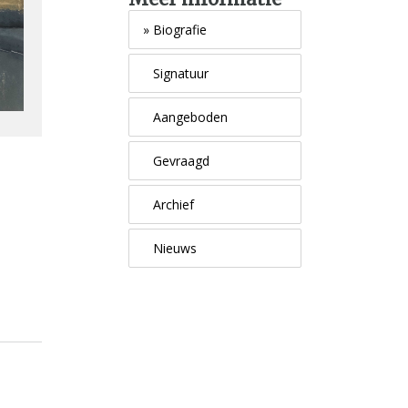
»
Biografie
Signatuur
Aangeboden
Gevraagd
Archief
Nieuws