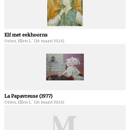
Elf met eekhoorns
Orien, Ellen L` (16 maart 1924)
La Papavreuse (1977)
Orien, Ellen L` (16 maart 1924)