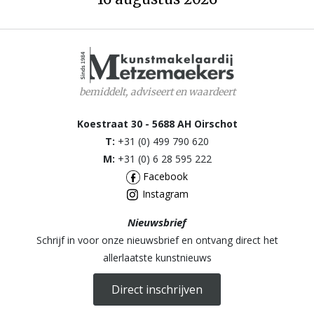
bemiddelt, adviseert en waardeert
Koestraat 30 - 5688 AH Oirschot
T:
+31 (0) 499 790 620
M:
+31 (0) 6 28 595 222
Facebook
Instagram
Nieuwsbrief
Schrijf in voor onze nieuwsbrief en ontvang direct het
allerlaatste kunstnieuws
Direct inschrijven