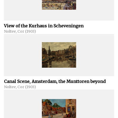
View of the Kurhaus in Scheveningen
Noltee, Cor (1903)
Canal Scene, Amsterdam, the Munttoren beyond
Noltee, Cor (1903)