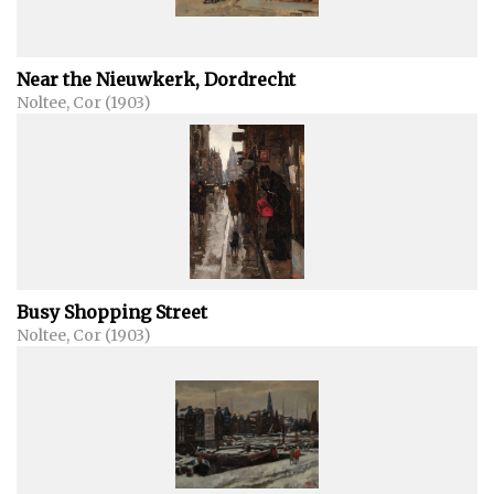
Near the Nieuwkerk, Dordrecht
Noltee, Cor (1903)
Busy Shopping Street
Noltee, Cor (1903)