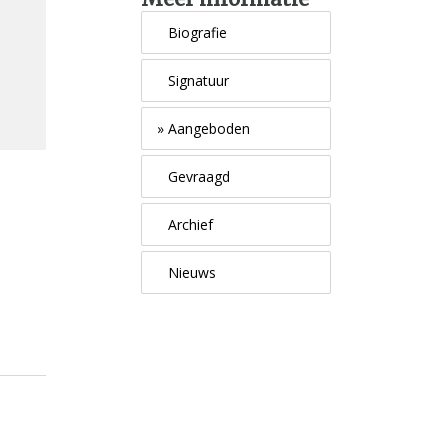
Biografie
Signatuur
»
Aangeboden
Gevraagd
Archief
Nieuws