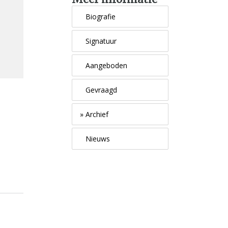
Biografie
Signatuur
Aangeboden
Gevraagd
»
Archief
Nieuws