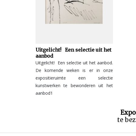
Uitgelicht! Een selectie uit het
aanbod
Uitgelicht! Een selectie uit het aanbod.
De komende weken is er in onze
expositieruimte een selectie
kunstwerken te bewonderen uit het
aanbod1
Expo
te bez