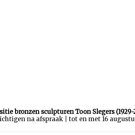
sitie bronzen sculpturen Toon Slegers (1929-
ichtigen na afspraak | tot en met 16 august