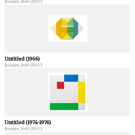
Bonies, Bob (1937)
Untitled (1966)
Bonies, Bob (1937)
Untitled (1974-1976)
Bonies, Bob (1937)