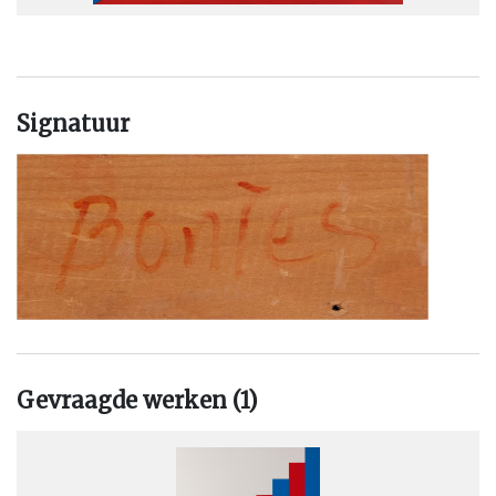
Signatuur
Gevraagde werken (1)