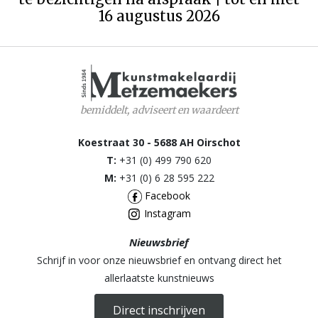
16 augustus 2026
bemiddelt, adviseert en waardeert
Koestraat 30 - 5688 AH Oirschot
T:
+31 (0) 499 790 620
M:
+31 (0) 6 28 595 222
Facebook
Instagram
Nieuwsbrief
Schrijf in voor onze nieuwsbrief en ontvang direct het
allerlaatste kunstnieuws
Direct inschrijven