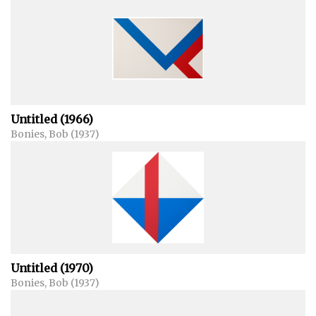
Untitled (1966)
Bonies, Bob (1937)
Untitled (1970)
Bonies, Bob (1937)