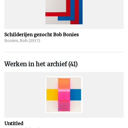
Schilderijen gezocht Bob Bonies
Bonies, Bob (1937)
Werken in het archief (41)
Untitled