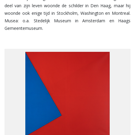
deel van zijn leven woonde de schilder in Den Haag, maar hij
woonde ook enige tijd in Stockholm, Washington en Montreal.
Musea: o.a. Stedelijk Museum in Amsterdam en Haags
Gemeentemuseum.