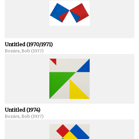
Untitled (1970/1971)
Bonies, Bob (1937)
Untitled (1974)
Bonies, Bob (1937)