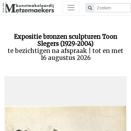
Expositie bronzen sculpturen Toon
Slegers (1929-2004)
te bezichtigen na afspraak | tot en met
16 augustus 2026