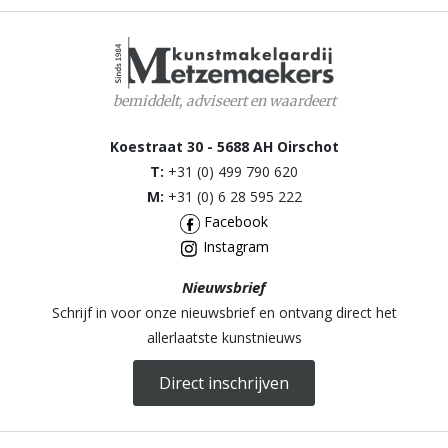
bemiddelt, adviseert en waardeert
Koestraat 30 - 5688 AH Oirschot
T:
+31 (0) 499 790 620
M:
+31 (0) 6 28 595 222
Facebook
Instagram
Nieuwsbrief
Schrijf in voor onze nieuwsbrief en ontvang direct het
allerlaatste kunstnieuws
Direct inschrijven