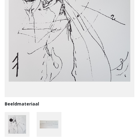
Beeldmateriaal