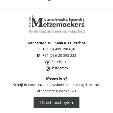
bemiddelt, adviseert en waardeert
Koestraat 30 - 5688 AH Oirschot
T:
+31 (0) 499 790 620
M:
+31 (0) 6 28 595 222
Facebook
Instagram
Nieuwsbrief
Schrijf in voor onze nieuwsbrief en ontvang direct het
allerlaatste kunstnieuws
Direct inschrijven