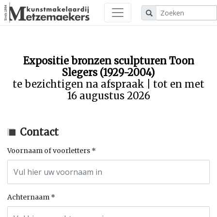
Expositie bronzen sculpturen Toon
Slegers (1929-2004)
te bezichtigen na afspraak | tot en met
16 augustus 2026
Contact
Voornaam of voorletters
Achternaam