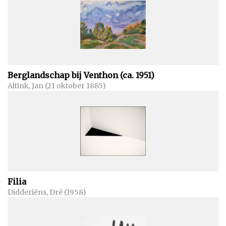
Berglandschap bij Venthon (ca. 1951)
Altink, Jan (21 oktober 1885)
Filia
Didderiëns, Dré (1958)