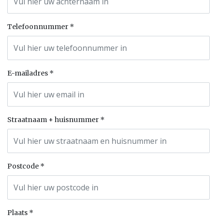
Telefoonnummer
E-mailadres
Straatnaam + huisnummer
Postcode
Plaats