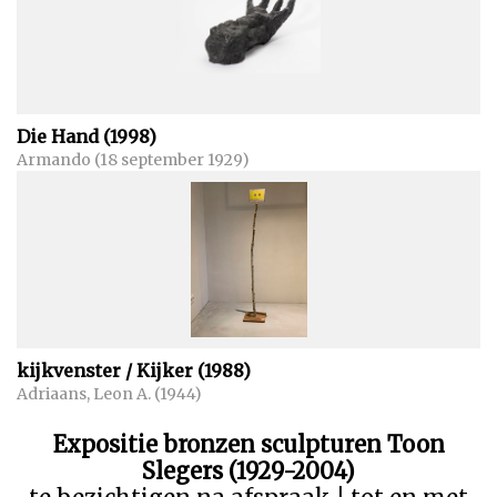
Die Hand (1998)
Armando (18 september 1929)
kijkvenster / Kijker (1988)
Adriaans, Leon A. (1944)
Expositie bronzen sculpturen Toon
Slegers (1929-2004)