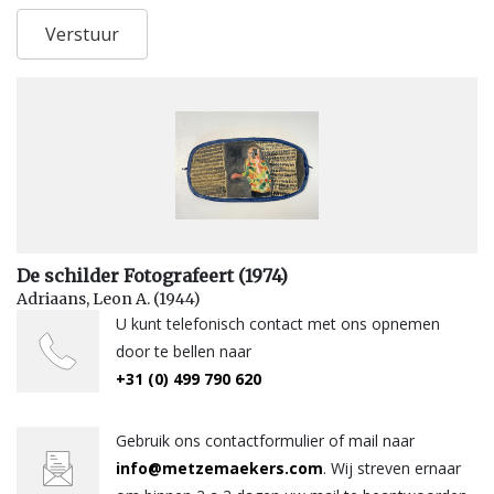
De schilder Fotografeert (1974)
Adriaans, Leon A. (1944)
U kunt telefonisch contact met ons opnemen
door te bellen naar
+31 (0) 499 790 620
Gebruik ons contactformulier of mail naar
info@metzemaekers.com
. Wij streven ernaar