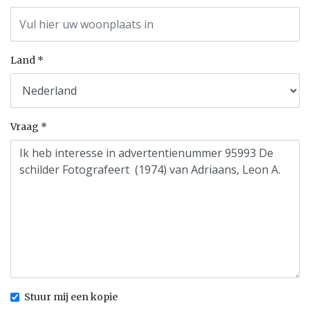
Land
Vraag
Stuur mij een kopie