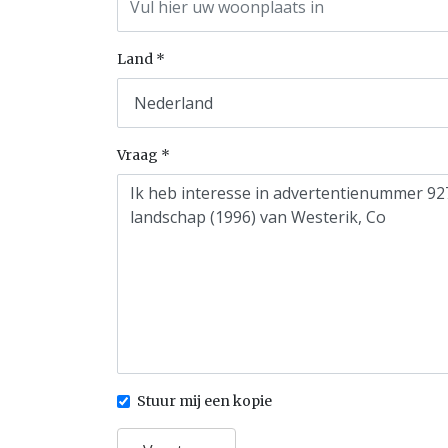
Land
Vraag
Stuur mij een kopie