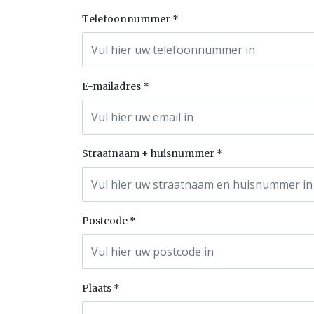
Telefoonnummer
E-mailadres
Straatnaam + huisnummer
Postcode
Plaats