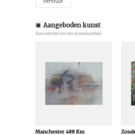
Aangeboden kunst
Een selectie uit ons kunstaanbod
Manchester 488 Km
Zonde